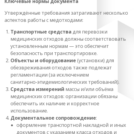
Ключевые нормы документа
Утверждённые требования затрагивают несколько
аспектов работы с медотходами:
Транспортные средства
для перевозки
медицинских отходов должны соответствовать
установленным нормам — это обеспечит
безопасность при транспортировке.
Объекты и оборудование
(установки) для
обезвреживания отходов также подлежат
регламентации (за исключением
санитарно‑эпидемиологических требований).
Средства измерений
массы и/или объёма
медицинских отходов: организации обязаны
обеспечить их наличие и корректное
использование.
Документальное сопровождение
:
оформление транспортной накладной и иных
документов с указанием класса отходов и