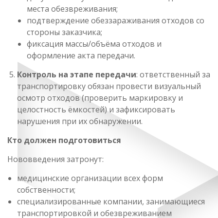
места обезвреживания;
подтверждение обеззараживания отходов со
стороны заказчика;
фиксация массы/объёма отходов и
оформление акта передачи.
Контроль на этапе передачи
: ответственный за
транспортировку обязан провести визуальный
осмотр отходов (проверить маркировку и
целостность ёмкостей) и зафиксировать
нарушения при их обнаружении.
Кто должен подготовиться
Нововведения затронут:
медицинские организации всех форм
собственности;
специализированные компании, занимающиеся
транспортировкой и обезвреживанием