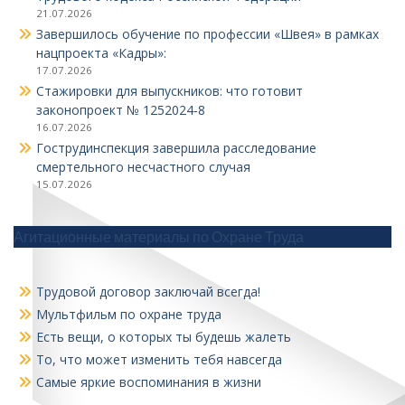
21.07.2026
Завершилось обучение по профессии «Швея» в рамках
нацпроекта «Кадры»:
17.07.2026
Стажировки для выпускников: что готовит
законопроект № 1252024‑8
16.07.2026
Гострудинспекция завершила расследование
смертельного несчастного случая
15.07.2026
Агитационные материалы по Охране Труда
Трудовой договор заключай всегда!
Мультфильм по охране труда
Есть вещи, о которых ты будешь жалеть
То, что может изменить тебя навсегда
Самые яркие воспоминания в жизни