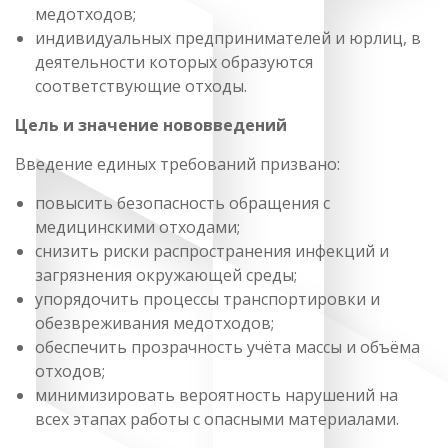
медотходов;
индивидуальных предпринимателей и юрлиц, в
деятельности которых образуются
соответствующие отходы.
Цель и значение нововведений
Введение единых требований призвано:
повысить безопасность обращения с
медицинскими отходами;
снизить риски распространения инфекций и
загрязнения окружающей среды;
упорядочить процессы транспортировки и
обезвреживания медотходов;
обеспечить прозрачность учёта массы и объёма
отходов;
минимизировать вероятность нарушений на
всех этапах работы с опасными материалами.