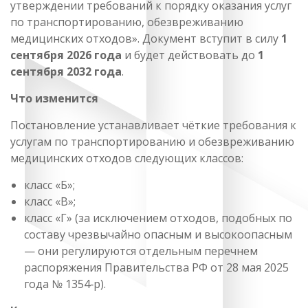
утверждении требований к порядку оказания услуг
по транспортированию, обезвреживанию
медицинских отходов». Документ вступит в силу
1
сентября 2026 года
и будет действовать до
1
сентября 2032 года
.
Что изменится
Постановление устанавливает чёткие требования к
услугам по транспортированию и обезвреживанию
медицинских отходов следующих классов:
класс «Б»;
класс «В»;
класс «Г» (за исключением отходов, подобных по
составу чрезвычайно опасным и высокоопасным
— они регулируются отдельным перечнем
распоряжения Правительства РФ от 28 мая 2025
года № 1354‑р).