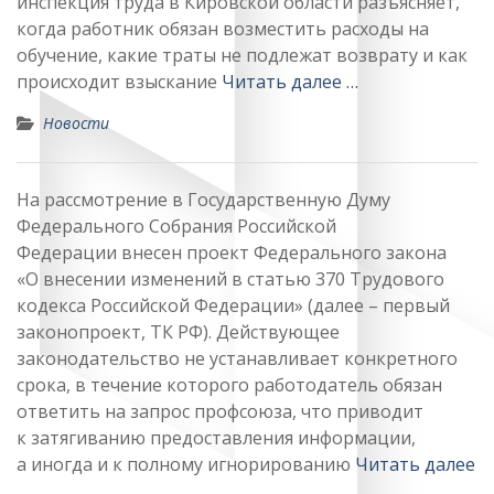
инспекция труда в Кировской области разъясняет,
когда работник обязан возместить расходы на
обучение, какие траты не подлежат возврату и как
происходит взыскание
Читать далее …
Новости
На рассмотрение в Государственную Думу
Федерального Собрания Российской
Федерации внесен проект Федерального закона
«О внесении изменений в статью 370 Трудового
кодекса Российской Федерации» (далее – первый
законопроект, ТК РФ). Действующее
законодательство не устанавливает конкретного
срока, в течение которого работодатель обязан
ответить на запрос профсоюза, что приводит
к затягиванию предоставления информации,
а иногда и к полному игнорированию
Читать далее
…