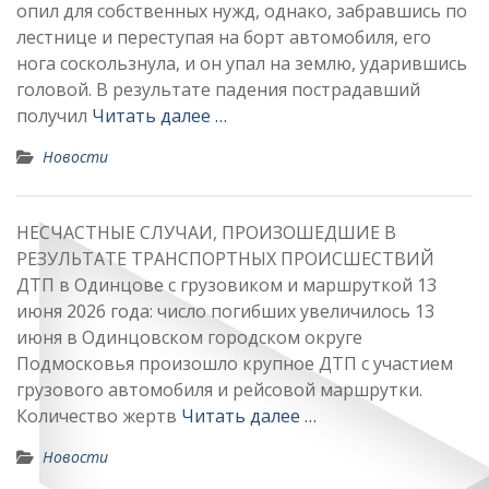
опил для собственных нужд, однако, забравшись по
лестнице и переступая на борт автомобиля, его
нога соскользнула, и он упал на землю, ударившись
головой. В результате падения пострадавший
получил
Читать далее …
Новости
НЕСЧАСТНЫЕ СЛУЧАИ, ПРОИЗОШЕДШИЕ В
РЕЗУЛЬТАТЕ ТРАНСПОРТНЫХ ПРОИСШЕСТВИЙ
ДТП в Одинцове с грузовиком и маршруткой 13
июня 2026 года: число погибших увеличилось 13
июня в Одинцовском городском округе
Подмосковья произошло крупное ДТП с участием
грузового автомобиля и рейсовой маршрутки.
Количество жертв
Читать далее …
Новости