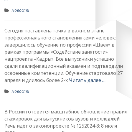
Новости
Сегодня поставлена точка в важном этапе
профессионального становления семи человек:
завершилось обучение по профессии «Швея» в
рамках программы «Содействие занятости»
нацпроекта «Кадры». Все выпускники успешно
сдали квалификационный экзамен и подтвердили
освоенные компетенции. Обучение стартовало 27
апреля и длилось более 2-х
Читать далее …
Новости
В России готовится масштабное обновление правил
стажировок для выпускников вузов и колледжей.
Речь идёт о законопроекте № 1252024‑8: 8 июля