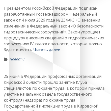
Президентом Российской Федерации подписан
разработанный Ростехнадзором Федеральный
закон от 4 июля 2026 года № 234-ФЗ «О внесении
изменений в Федеральный закон «О безопасности
гидротехнических сооружений». Закон упрощает
процедуру внесения сведений о гидротехнических
сооружениях IV класса опасности, которые можно
будет вносить
Читать далее …
Новости
25 июня в Федерации профсоюзных организаций
Кировской области прошло занятие Клуба
специалистов по охране труда, в котором приняла
участие начальник отдела государственного
контроля (надзора) по охране труда
Государственной инспекции труда в Кировской