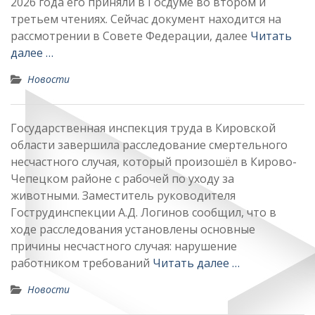
2026 года его приняли в Госдуме во втором и
третьем чтениях. Сейчас документ находится на
рассмотрении в Совете Федерации, далее
Читать
далее …
Новости
Государственная инспекция труда в Кировской
области завершила расследование смертельного
несчастного случая, который произошёл в Кирово-
Чепецком районе с рабочей по уходу за
животными. Заместитель руководителя
Гострудинспекции А.Д. Логинов сообщил, что в
ходе расследования установлены основные
причины несчастного случая: нарушение
работником требований
Читать далее …
Новости