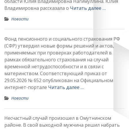
области Юлия Владимировна Нагимуллина. Юлия
Владимировна рассказала о
Читать далее …
Новости
Фонд пенсионного и социального страхования РФ
(СФР) утвердил новые формы решений и актов,
применяемых при проверках работодателей в
рамках обязательного страхования на случай
временной нетрудоспособности и в связи с
материнством. Соответствующий приказ от
29.05.2026 № 652 опубликован на Официальном
интернет-портале
Читать далее …
Новости
Несчастный случай произошел в Омутнинском
районе. В свой выходной мужчина решил набрать