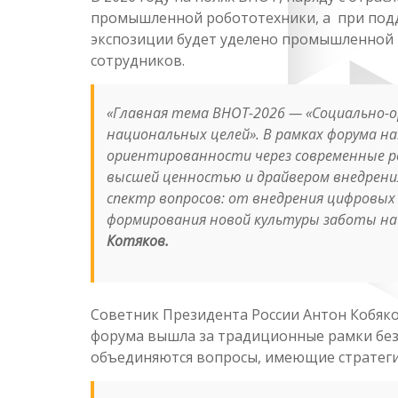
промышленной робототехники, а при под
экспозиции будет уделено промышленной 
сотрудников.
«
Главная тема ВНОТ-2026 — «Социально-
национальных целей». В рамках форума н
ориентированности через современные ре
высшей ценностью и драйвером внедрени
спектр вопросов: от внедрения цифровых
формирования новой культуры заботы на
Котяков.
Советник Президента России Антон Кобяко
форума вышла за традиционные рамки без
объединяются вопросы, имеющие стратегич