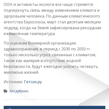
ООН и активисты-экологи все чаще стремятся
подчеркнуть связь между изменением климата и
здоровьем человека. По данным климатического
агентства Евросоюза, март стал десятым месяцем
подряд, когда на Земля зафиксирована рекордная
ежемесячная температура.
По оценкам Всемирной организации
здравоохранения, в период с 2030 по 2050 гг.
только несколько угроз, связанных с климатом,
такие как малярия и отсутствие водной
безопасности, будут ежегодно уносить четверть
миллиона жизней.
Источник:
Гетсиз.ру
Без рубрики
Навигация