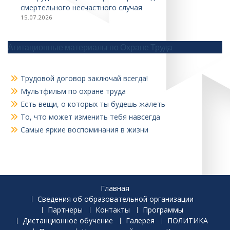
смертельного несчастного случая
15.07.2026
Агитационные материалы по Охране Труда
Трудовой договор заключай всегда!
Мультфильм по охране труда
Есть вещи, о которых ты будешь жалеть
То, что может изменить тебя навсегда
Самые яркие воспоминания в жизни
Главная
Сведения об образовательной организации
Партнеры
Контакты
Программы
Дистанционное обучение
Галерея
ПОЛИТИКА