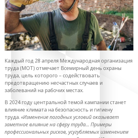
Каждый год 28 апреля Международная организация
труда (МОТ) отмечает Всемирный день охраны
труда, цель которого – содействовать
предотвращению несчастных случаев и
заболеваний на рабочих местах.
В 2024 году центральной темой кампании станет
влияние климата на безопасность и гигиену
труда.
«Изменение погодных условий оказывает
заметное влияние на сферу труда… Примеры
профессиональных рисков, усугубляемых изменением