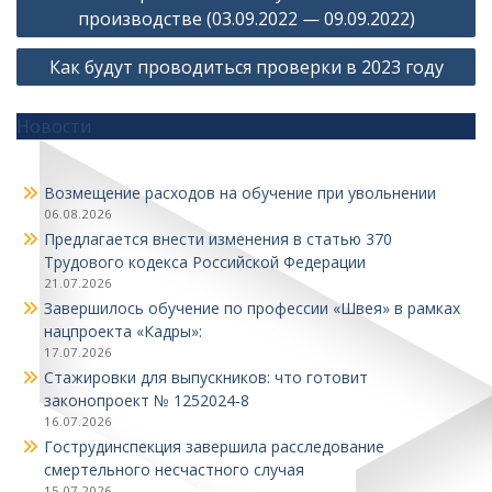
по
производстве (03.09.2022 — 09.09.2022)
записям
Как будут проводиться проверки в 2023 году
Новости
Возмещение расходов на обучение при увольнении
06.08.2026
Предлагается внести изменения в статью 370
Трудового кодекса Российской Федерации
21.07.2026
Завершилось обучение по профессии «Швея» в рамках
нацпроекта «Кадры»:
17.07.2026
Стажировки для выпускников: что готовит
законопроект № 1252024‑8
16.07.2026
Гострудинспекция завершила расследование
смертельного несчастного случая
15.07.2026