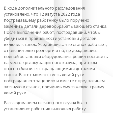
В ходе дополнительного расследования
установлено, что 12 августа 2022 года
пострадавшему работнику было поручено
заменить детали деревообрабатывающего станка.
После выполнения работ, пострадавший, чтобы
убедиться в правильности установки деталей,
включил станок. Убедившись, что станок работает,
отключил электроэнергию но, не дождавшись
полной остановки оборудования, решил поставить
на место крышку защитного кожуха, при этом
опасно сблизился с вращающимися деталями
станка. В этот момент кисть левой руки
пострадавшего зацепило и вместе с предплечьем
затянуло в станок, причинив ему тяжелую травму
левой руки.
Расследованием несчастного случая было
установлено: работник выполнял работу