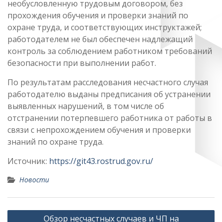
необусловленную трудовым договором, без
прохождения обучения и проверки знаний по
охране труда, и соответствующих инструктажей;
работодателем не был обеспечен надлежащий
контроль за соблюдением работником требований
безопасности при выполнении работ.
По результатам расследования несчастного случая
работодателю выданы предписания об устранении
выявленных нарушений, в том числе об
отстранении потерпевшего работника от работы в
связи с непрохождением обучения и проверки
знаний по охране труда.
Источник:
https://git43.rostrud.gov.ru/
Новости
Навигация
Обзор несчастных случаев и ЧП на