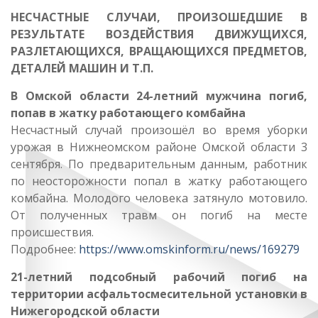
НЕСЧАСТНЫЕ СЛУЧАИ, ПРОИЗОШЕДШИЕ В
РЕЗУЛЬТАТЕ ВОЗДЕЙСТВИЯ ДВИЖУЩИХСЯ,
РАЗЛЕТАЮЩИХСЯ, ВРАЩАЮЩИХСЯ ПРЕДМЕТОВ,
ДЕТАЛЕЙ МАШИН И Т.П.
В Омской области 24-летний мужчина погиб,
попав в жатку работающего комбайна
Несчастный случай произошёл во время уборки
урожая в Нижнеомском районе Омской области 3
сентября. По предварительным данным, работник
по неосторожности попал в жатку работающего
комбайна. Молодого человека затянуло мотовило.
От полученных травм он погиб на месте
происшествия.
Подробнее:
https://www.omskinform.ru/news/169279
21-летний подсобный рабочий погиб на
территории асфальтосмесительной установки в
Нижегородской области