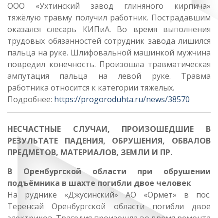
ООО «Ухтинский завод глиняного кирпича»
тяжёлую травму получил работник. Пострадавшим
оказался слесарь КИПиА. Во время выполнения
трудовых обязанностей сотрудник завода лишился
пальца на руке. Шлифовальной машинкой мужчина
повредил конечность. Произошла травматическая
ампутация пальца на левой руке. Травма
работника относится к категории тяжелых.
Подробнее:
https://progoroduhta.ru/news/38570
НЕСЧАСТНЫЕ СЛУЧАИ, ПРОИЗОШЕДШИЕ В
РЕЗУЛЬТАТЕ ПАДЕНИЯ, ОБРУШЕНИЯ, ОБВАЛОВ
ПРЕДМЕТОВ, МАТЕРИАЛОВ,
ЗЕМЛИ И ПР.
В Оренбургской области при обрушении
подъёмника в шахте погибли двое человек
На руднике «Джусинский» АО «Ормет» в пос.
Теренсай Оренбургской области погибли двое