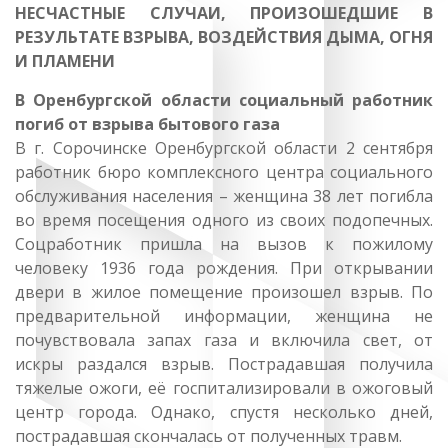
НЕСЧАСТНЫЕ СЛУЧАИ, ПРОИЗОШЕДШИЕ В
РЕЗУЛЬТАТЕ ВЗРЫВА, ВОЗДЕЙСТВИЯ ДЫМА, ОГНЯ
И ПЛАМЕНИ
В Оренбургской области социальный работник
погиб от взрыва бытового газа
В г. Сорочинске Оренбургской области 2 сентября
работник бюро комплексного центра социального
обслуживания населения – женщина 38 лет погибла
во время посещения одного из своих подопечных.
Соцработник пришла на вызов к пожилому
человеку 1936 года рождения. При открывании
двери в жилое помещение произошел взрыв. По
предварительной информации, женщина не
почувствовала запах газа и включила свет, от
искры раздался взрыв. Пострадавшая получила
тяжелые ожоги, её госпитализировали в ожоговый
центр города. Однако, спустя несколько дней,
пострадавшая скончалась от полученных травм.