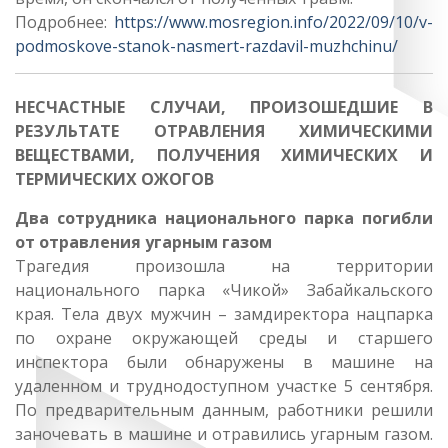
Подробнее:
https://www.mosregion.info/2022/09/10/v-
podmoskove-stanok-nasmert-razdavil-muzhchinu/
НЕСЧАСТНЫЕ СЛУЧАИ, ПРОИЗОШЕДШИЕ В
РЕЗУЛЬТАТЕ ОТРАВЛЕНИЯ ХИМИЧЕСКИМИ
ВЕЩЕСТВАМИ, ПОЛУЧЕНИЯ ХИМИЧЕСКИХ И
ТЕРМИЧЕСКИХ ОЖОГОВ
Два сотрудника национального парка погибли
от отравления угарным газом
Трагедия произошла на территории
национального парка «Чикой» Забайкальского
края. Тела двух мужчин – замдиректора нацпарка
по охране окружающей среды и старшего
инспектора были обнаружены в машине на
удаленном и труднодоступном участке 5 сентября.
По предварительным данным, работники решили
заночевать в машине и отравились угарным газом.