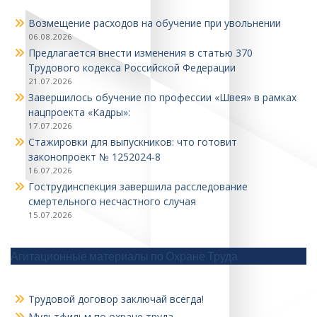
Возмещение расходов на обучение при увольнении
06.08.2026
Предлагается внести изменения в статью 370
Трудового кодекса Российской Федерации
21.07.2026
Завершилось обучение по профессии «Швея» в рамках
нацпроекта «Кадры»:
17.07.2026
Стажировки для выпускников: что готовит
законопроект № 1252024‑8
16.07.2026
Гострудинспекция завершила расследование
смертельного несчастного случая
15.07.2026
Агитационные материалы по Охране Труда
Трудовой договор заключай всегда!
Мультфильм по охране труда