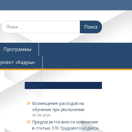
Поиск
по:
Программы
роект «Кадры»
Новости
Возмещение расходов на
обучение при увольнении
06.08.2026
Предлагается внести изменения
в статью 370 Трудового кодекса