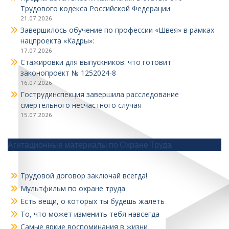
Трудового кодекса Российской Федерации
21.07.2026
Завершилось обучение по профессии «Швея» в рамках
нацпроекта «Кадры»:
17.07.2026
Стажировки для выпускников: что готовит
законопроект № 1252024‑8
16.07.2026
Гострудинспекция завершила расследование
смертельного несчастного случая
15.07.2026
Агитационные материалы по Охране Труда
Трудовой договор заключай всегда!
Мультфильм по охране труда
Есть вещи, о которых ты будешь жалеть
То, что может изменить тебя навсегда
Самые яркие воспоминания в жизни