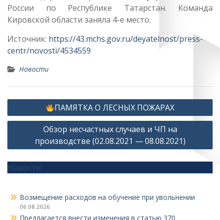
России по Республике Татарстан. Команда
Кировской области заняла 4-е место.
Источник:
https://43.mchs.gov.ru/deyatelnost/press-
centr/novosti/4534559
Новости
Навигация
ПАМЯТКА О ЛЕСНЫХ ПОЖАРАХ
по
Обзор несчастных случаев и ЧП на
записям
производстве (02.08.2021 — 08.08.2021)
Новости
Возмещение расходов на обучение при увольнении
06.08.2026
Предлагается внести изменения в статью 370