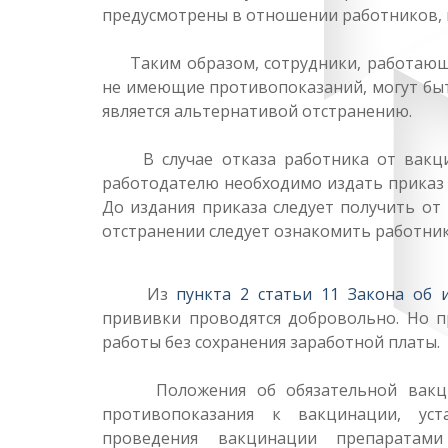
предусмотрены в отношении работников,
Таким образом, сотрудники, работающие
не имеющие противопоказаний, могут быт
является альтернативой отстранению.
В случае отказа работника от вакцин
работодателю необходимо издать приказ 
До издания приказа следует получить от
отстранении следует ознакомить работник
Из
пункта 2 статьи 11 Закона об
прививки проводятся добровольно. Но п
работы без сохранения заработной платы.
Положения об обязательной вакцина
противопоказания к вакцинации, ус
проведения вакцинации препаратам