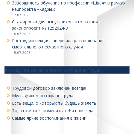
Завершилось обучение по профессии «Швея» в рамках
нацпроекта «Кадры»:
17.07.2026
Стажировки для выпускников: что готовит
законопроект № 1252024‑8
16.07.2026
Гострудинспекция завершила расследование
смертельного несчастного случая
15.07.2026
Агитационные материалы по Охране Труда
Трудовой договор заключай всегда!
Мультфильм по охране труда
Есть вещи, о которых ты будешь жалеть
То, что может изменить тебя навсегда
Самые яркие воспоминания в жизни