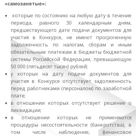
«самозанятые»:
которые по состоянию на любую дату в течение
периода, равного 30 календарным дням,
предшествующего дате подачи документов для
участия в Конкурсе, не имеют просроченную
задолженность по налогам, сборам и иным
обязательным платежам в бюджеты бюджетной
системы Российской Федерации, превышающую
50 000 (пятьдесят тысяч) рублей;
у которых на дату подачи документов для
участия в Конкурсе отсутствует задолженность
перед работниками (персоналом) по заработной
плате;
в отношении которых отсутствует решение о
ликвидации;
в отношении которых не применяются
процедуры несостоятельности (банкротства), в
том числе наблюдение, финансовое