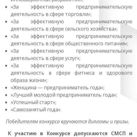
«За эффективную предпринимательскую
деятельность в сфере торговли»;
«За эффективную предпринимательскую
деятельность в сфере сельского хозяйства»;
«За эффективную предпринимательскую
деятельность в сфере общественного питания»;
«За эффективную предпринимательскую
деятельность в сфере услуг»;
«За эффективную предпринимательскую
деятельность в сфере фитнеса и здорового
образа жизни»;
«Женщина — предприниматель года»;
«Лучший молодой предприниматель года»;
«Успешный старт»;
«Самозанятый года».
Победителям конкурса вручаются дипломы и призы.
К участию в Конкурсе допускаются СМСП и