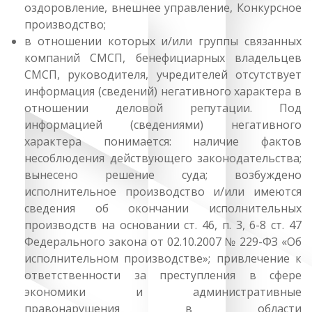
оздоровление, внешнее управление, Конкурсное
производство;
в отношении которых и/или группы связанных
компаний СМСП, бенефициарных владельцев
СМСП, руководителя, учредителей отсутствует
информация (сведений) негативного характера в
отношении деловой репутации. Под
информацией (сведениями) негативного
характера понимается: наличие фактов
несоблюдения действующего законодательства;
вынесено решение суда; возбуждено
исполнительное производство и/или имеются
сведения об окончании исполнительных
производств на основании ст. 46, п. 3, 6-8 ст. 47
Федерального закона от 02.10.2007 № 229-ФЗ «Об
исполнительном производстве»; привлечение к
ответственности за преступления в сфере
экономики и административные
правонарушения в области