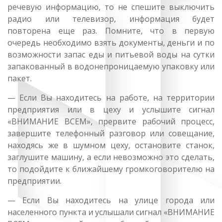
речевую информацию, то не спешите выключить
радио или телевизор, информация будет
повторена еще раз. Помните, что в первую
очередь необходимо взять документы, деньги и по
возможности запас еды и питьевой воды на сутки
запакованный в водонепроницаемую упаковку или
пакет.
— Если Вы находитесь на работе, на территории
предприятия или в цеху и услышите сигнал
«ВНИМАНИЕ ВСЕМ», прервите рабочий процесс,
завершите телефонный разговор или совещание,
находясь же в шумном цеху, остановите станок,
заглушите машину, а если невозможно это сделать,
то подойдите к ближайшему громкоговорителю на
предприятии.
— Если Вы находитесь на улице города или
населенного пункта и услышали сигнал «ВНИМАНИЕ