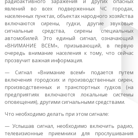
радиоактивного заражения и других опасных
явлений во всех подверженных ЧС городах,
населенных пунктах, объектах народного хозяйства
включаются сирены, гудки, другие звуковые
сигнальные средства, сирены специальных
автомобилей. Это единый сигнал, означающий
«ВНИМАНИЕ ВСЕМ», призывающий, в первую
очередь внимание населения к тому, что сейчас
прозвучит важная информация.
— Сигнал «Внимание всем!» подается путем
включения городских и производственных сирен,
производственных и транспортных гудков (на
предприятиях включаются локальные системы
оповещения), другими сигнальными средствами.
Что необходимо делать при этом сигнале:
— Услышав сигнал, необходимо включить радио,
телевизионные приемники для прослушивания