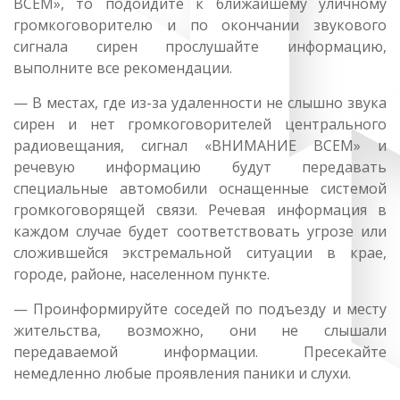
ВСЕМ», то подойдите к ближайшему уличному
громкоговорителю и по окончании звукового
сигнала сирен прослушайте информацию,
выполните все рекомендации.
— В местах, где из-за удаленности не слышно звука
сирен и нет громкоговорителей центрального
радиовещания, сигнал «ВНИМАНИЕ ВСЕМ» и
речевую информацию будут передавать
специальные автомобили оснащенные системой
громкоговорящей связи. Речевая информация в
каждом случае будет соответствовать угрозе или
сложившейся экстремальной ситуации в крае,
городе, районе, населенном пункте.
— Проинформируйте соседей по подъезду и месту
жительства, возможно, они не слышали
передаваемой информации. Пресекайте
немедленно любые проявления паники и слухи.