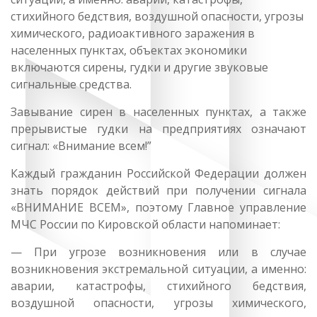
стихийного бедствия, воздушной опасности, угрозы
химического, радиоактивного заражения в
населенных пунктах, объектах экономики
включаются сирены, гудки и другие звуковые
сигнальные средства.
Завывание сирен в населенных пунктах, а также
прерывистые гудки на предприятиях означают
сигнал: «Внимание всем!”
Каждый гражданин Российской Федерации должен
знать порядок действий при получении сигнала
«ВНИМАНИЕ ВСЕМ», поэтому Главное управление
МЧС России по Кировской области напоминает:
— При угрозе возникновения или в случае
возникновения экстремальной ситуации, а именно:
аварии, катастрофы, стихийного бедствия,
воздушной опасности, угрозы химического,