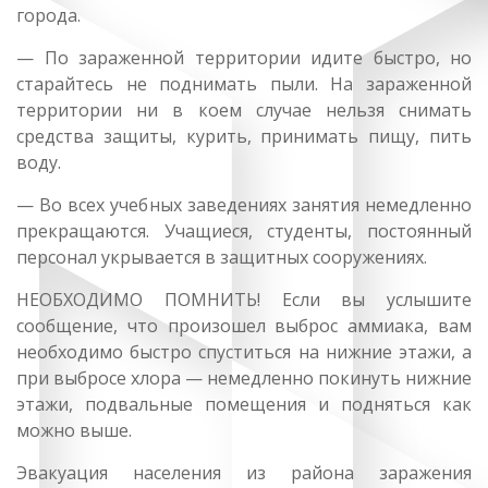
города.
— По зараженной территории идите быстро, но
старайтесь не поднимать пыли. На зараженной
территории ни в коем случае нельзя снимать
средства защиты, курить, принимать пищу, пить
воду.
— Во всех учебных заведениях занятия немедленно
прекращаются. Учащиеся, студенты, постоянный
персонал укрывается в защитных сооружениях.
НЕОБХОДИМО ПОМНИТЬ! Если вы услышите
сообщение, что произошел выброс аммиака, вам
необходимо быстро спуститься на нижние этажи, а
при выбросе хлора — немедленно покинуть нижние
этажи, подвальные помещения и подняться как
можно выше.
Эвакуация населения из района заражения