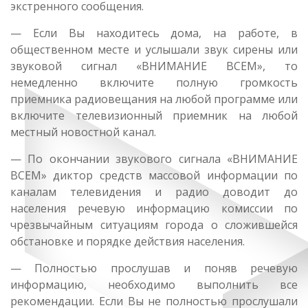
экстренного сообщения.
— Если Вы находитесь дома, на работе, в
общественном месте и услышали звук сирены или
звуковой сигнал «ВНИМАНИЕ ВСЕМ», то
немедленно включите полную громкость
приемника радиовещания на любой программе или
включите телевизионный приемник на любой
местный новостной канал.
— По окончании звукового сигнала «ВНИМАНИЕ
ВСЕМ» диктор средств массовой информации по
каналам телевидения и радио доводит до
населения речевую информацию комиссии по
чрезвычайным ситуациям города о сложившейся
обстановке и порядке действия населения.
— Полностью прослушав и поняв речевую
информацию, необходимо выполнить все
рекомендации. Если Вы не полностью прослушали