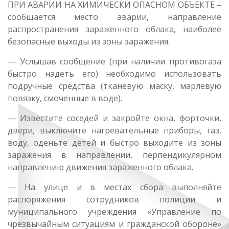
ПРИ АВАРИИ НА ХИМИЧЕСКИ ОПАСНОМ ОБЪЕКТЕ –
сообщается место аварии, направление
распространения зараженного облака, наиболее
безопасные выходы из зоны заражения.
— Услышав сообщение (при наличии противогаза
быстро надеть его) необходимо использовать
подручные средства (тканевую маску, марлевую
повязку, смоченные в воде).
— Известите соседей и закройте окна, форточки,
двери, выключите нагревательные приборы, газ,
воду, оденьте детей и быстро выходите из зоны
заражения в направлении, перпендикулярном
направлению движения зараженного облака.
— На улице и в местах сбора выполняйте
распоряжения сотрудников полиции и
муниципального учреждения «Управление по
чрезвычайным ситуациям и гражданской обороне»