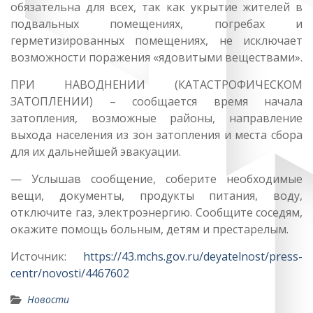
обязательна для всех, так как укрытие жителей в
подвальных помещениях, погребах и
герметизированных помещениях, не исключает
возможности поражения «ядовитыми веществами».
ПРИ НАВОДНЕНИИ (КАТАСТРОФИЧЕСКОМ
ЗАТОПЛЕНИИ) – сообщается время начала
затопления, возможные районы, направление
выхода населения из зон затопления и места сбора
для их дальнейшей эвакуации.
— Услышав сообщение, соберите необходимые
вещи, документы, продукты питания, воду,
отключите газ, электроэнергию. Сообщите соседям,
окажите помощь больным, детям и престарелым.
Источник:
https://43.mchs.gov.ru/deyatelnost/press-
centr/novosti/4467602
Новости