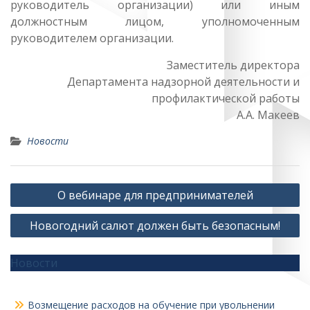
руководитель организации) или иным
должностным лицом, уполномоченным
руководителем организации.
Заместитель директора
Департамента надзорной деятельности и
профилактической работы
А.А. Макеев
Новости
Навигация
О вебинаре для предпринимателей
по
Новогодний салют должен быть безопасным!
записям
Новости
Возмещение расходов на обучение при увольнении