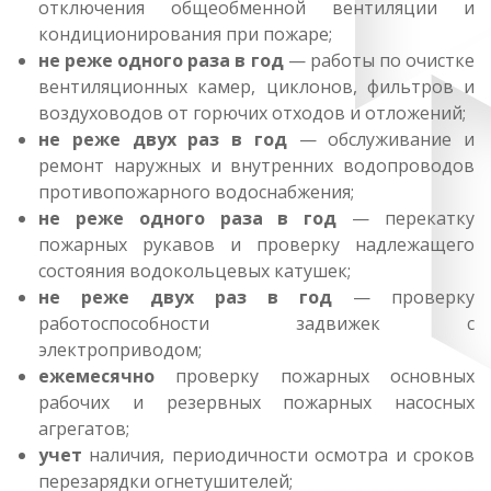
отключения общеобменной вентиляции и
кондиционирования при пожаре;
не реже одного раза в год
— работы по очистке
вентиляционных камер, циклонов, фильтров и
воздуховодов от горючих отходов и отложений;
не реже двух раз в год
— обслуживание и
ремонт наружных и внутренних водопроводов
противопожарного водоснабжения;
не реже одного раза в год
— перекатку
пожарных рукавов и проверку надлежащего
состояния водокольцевых катушек;
не реже двух раз в год
— проверку
работоспособности задвижек с
электроприводом;
ежемесячно
проверку пожарных основных
рабочих и резервных пожарных насосных
агрегатов;
учет
наличия, периодичности осмотра и сроков
перезарядки огнетушителей;