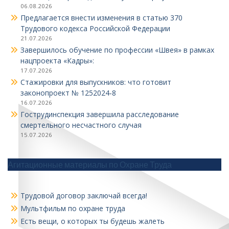
06.08.2026
Предлагается внести изменения в статью 370
Трудового кодекса Российской Федерации
21.07.2026
Завершилось обучение по профессии «Швея» в рамках
нацпроекта «Кадры»:
17.07.2026
Стажировки для выпускников: что готовит
законопроект № 1252024‑8
16.07.2026
Гострудинспекция завершила расследование
смертельного несчастного случая
15.07.2026
Агитационные материалы по Охране Труда
Трудовой договор заключай всегда!
Мультфильм по охране труда
Есть вещи, о которых ты будешь жалеть