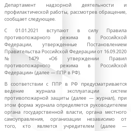
Департамент надзорной деятельности и
профилактической работы, рассмотрев обращение,
сообщает следующее.
C 01.01.2021 вступают в силу Правила
противопожарного режима в Российской
Федерации, утвержденные Постановлением
Правительства Российской Федерации от 16.09.2020
№ 1479 «Об утверждении Правил
противопожарного режима в Российской
Федерации» (далее — ППР в РФ).
В соответствии с ППР в РФ предусматривается
ведение журнала эксплуатации систем
противопожарной защиты (далее — журнал), при
этом форма журнала определяется руководителем
органа государственной власти, органа местного
самоуправления, организации независимо от
того, кто является учредителем (далее —