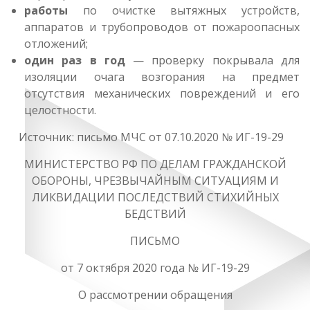
работы
по очистке вытяжных устройств,
аппаратов и трубопроводов от пожароопасных
отложений;
один раз в год
— проверку покрывала для
изоляции очага возгорания на предмет
отсутствия механических повреждений и его
целостности.
Источник: письмо МЧС от 07.10.2020 № ИГ-19-29
МИНИСТЕРСТВО РФ ПО ДЕЛАМ ГРАЖДАНСКОЙ
ОБОРОНЫ, ЧРЕЗВЫЧАЙНЫМ СИТУАЦИЯМ И
ЛИКВИДАЦИИ ПОСЛЕДСТВИЙ СТИХИЙНЫХ
БЕДСТВИЙ
ПИСЬМО
от 7 октября 2020 года № ИГ-19-29
О рассмотрении обращения