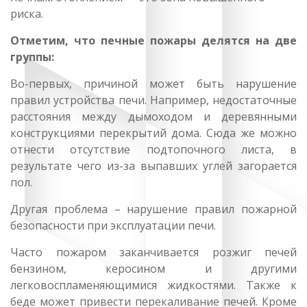
риска.
Отметим, что печные пожары делятся на две
группы:
Во-первых, причиной может быть нарушение
правил устройства печи. Например, недостаточные
расстояния между дымоходом и деревянными
конструкциями перекрытий дома. Сюда же можно
отнести отсутствие подтопочного листа, в
результате чего из-за выпавших углей загорается
пол.
Другая проблема – нарушение правил пожарной
безопасности при эксплуатации печи.
Часто пожаром заканчивается розжиг печей
бензином, керосином и другими
легковоспламеняющимися жидкостями. Также к
беде может привести перекаливание печей. Кроме