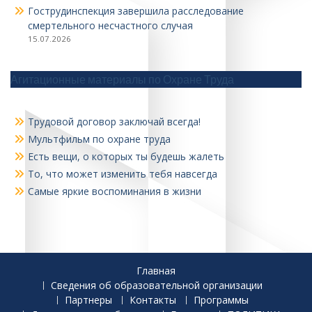
Гострудинспекция завершила расследование
смертельного несчастного случая
15.07.2026
Агитационные материалы по Охране Труда
Трудовой договор заключай всегда!
Мультфильм по охране труда
Есть вещи, о которых ты будешь жалеть
То, что может изменить тебя навсегда
Самые яркие воспоминания в жизни
Главная
Сведения об образовательной организации
Партнеры
Контакты
Программы