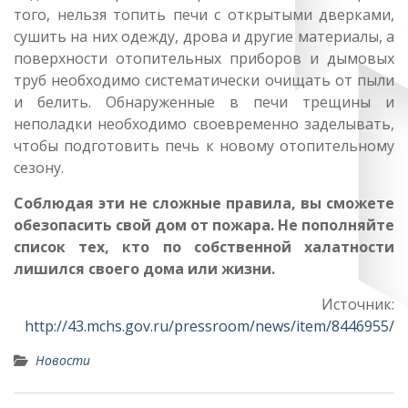
того, нельзя топить печи с открытыми дверками,
сушить на них одежду, дрова и другие материалы, а
поверхности отопительных приборов и дымовых
труб необходимо систематически очищать от пыли
и белить. Обнаруженные в печи трещины и
неполадки необходимо своевременно заделывать,
чтобы подготовить печь к новому отопительному
сезону.
Соблюдая эти не сложные правила, вы сможете
обезопасить
свой дом от пожара. Не пополняйте
список тех, кто по собственной халатности
лишился своего дома или жизни.
Источник:
http://43.mchs.gov.ru/pressroom/news/item/8446955/
Новости