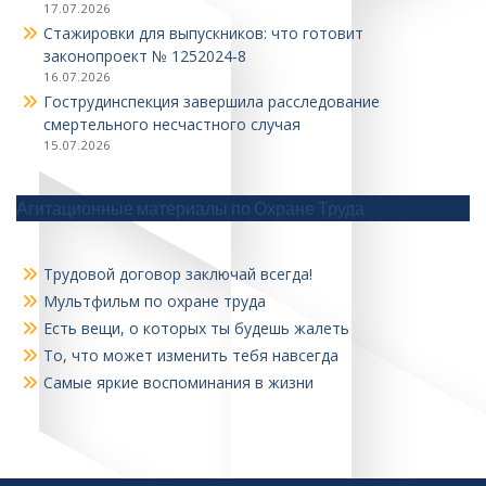
17.07.2026
Стажировки для выпускников: что готовит
законопроект № 1252024‑8
16.07.2026
Гострудинспекция завершила расследование
смертельного несчастного случая
15.07.2026
Агитационные материалы по Охране Труда
Трудовой договор заключай всегда!
Мультфильм по охране труда
Есть вещи, о которых ты будешь жалеть
То, что может изменить тебя навсегда
Самые яркие воспоминания в жизни