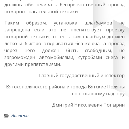
должны обеспечивать беспрепятственный проезд
пожарно-спасательной техники.
Таким образом, установка шлагбаумов не
запрещена если это не препятствует проезду
пожарной техники, то есть сам шлагбаум должен
легко и быстро открываться без ключа, а проезд
через него должен быть свободным, не
загроможден автомобилями, сугробами снега и
другими препятствиями.
Главный государственный инспектор
Вятскополянского района и города Вятские Поляны
по пожарному надзору
Дмитрий Николаевич Попырин
Новости