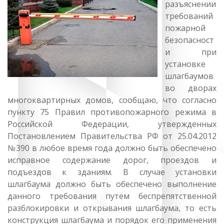
разъяснении
требований
пожарной
безопасност
и при
установке
шлагбаумов
во дворах
многоквартирных домов, сообщаю, что согласно
пункту 75 Правил противопожарного режима в
Российской Федерации, утвержденных
Постановлением Правительства РФ от 25.04.2012
№390 в любое время года должно быть обеспечено
исправное содержание дорог, проездов и
подъездов к зданиям. В случае установки
шлагбаума должно быть обеспечено выполнение
данного требования путем беспрепятственной
разблокировки и открывания шлагбаума, то есть
конструкция шлагбаума и порядок его применения