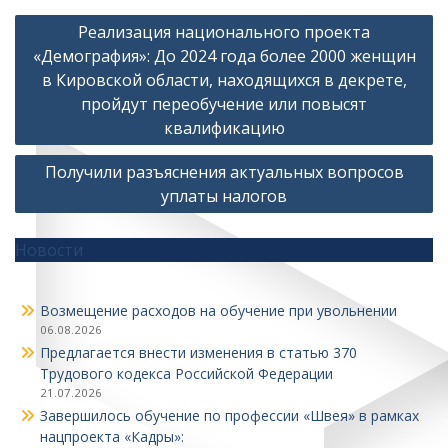
Навигация
Реализация национального проекта
по
«Демография»: До 2024 года более 2000 женщин
записям
в Кировской области, находящихся в декрете,
пройдут переобучение или повысят
квалификацию
Получили разъяснения актуальных вопросов
уплаты налогов
Новости
Возмещение расходов на обучение при увольнении
06.08.2026
Предлагается внести изменения в статью 370
Трудового кодекса Российской Федерации
21.07.2026
Завершилось обучение по профессии «Швея» в рамках
нацпроекта «Кадры»: