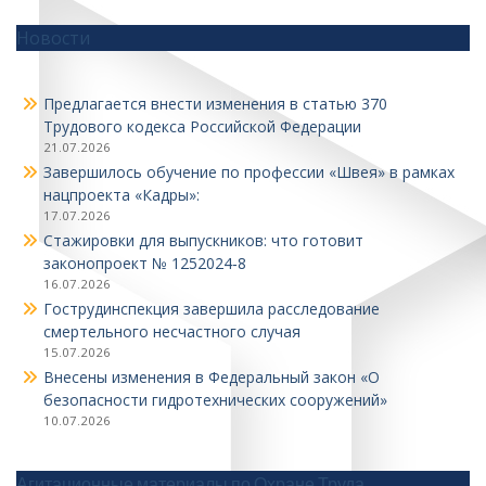
Новости
Предлагается внести изменения в статью 370
Трудового кодекса Российской Федерации
21.07.2026
Завершилось обучение по профессии «Швея» в рамках
нацпроекта «Кадры»:
17.07.2026
Стажировки для выпускников: что готовит
законопроект № 1252024‑8
16.07.2026
Гострудинспекция завершила расследование
смертельного несчастного случая
15.07.2026
Внесены изменения в Федеральный закон «О
безопасности гидротехнических сооружений»
10.07.2026
Агитационные материалы по Охране Труда