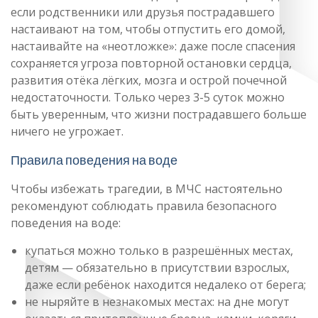
если родственники или друзья пострадавшего
настаивают на том, чтобы отпустить его домой,
настаивайте на «неотложке»: даже после спасения
сохраняется угроза повторной остановки сердца,
развития отёка лёгких, мозга и острой почечной
недостаточности. Только через 3-5 суток можно
быть уверенным, что жизни пострадавшего больше
ничего не угрожает.
Правила поведения на воде
Чтобы избежать трагедии, в МЧС настоятельно
рекомендуют соблюдать правила безопасного
поведения на воде:
купаться можно только в разрешённых местах,
детям — обязательно в присутствии взрослых,
даже если ребёнок находится недалеко от берега;
не ныряйте в незнакомых местах: на дне могут