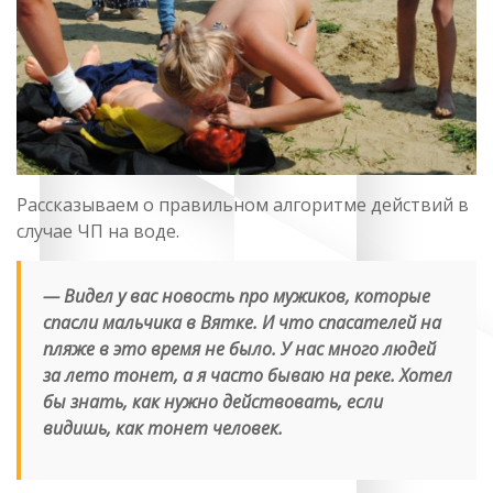
Рассказываем о правильном алгоритме действий в
случае ЧП на воде.
— Видел у вас новость про мужиков, которые
спасли мальчика в Вятке. И что спасателей на
пляже в это время не было. У нас много людей
за лето тонет, а я часто бываю на реке. Хотел
бы знать, как нужно действовать, если
видишь, как тонет человек.