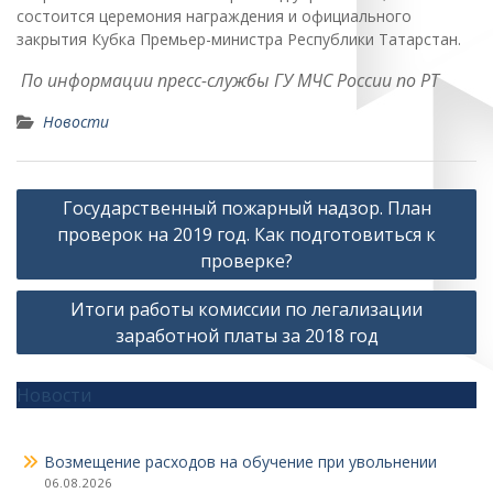
состоится церемония награждения и официального
закрытия Кубка Премьер-министра Республики Татарстан.
По информации пресс-службы ГУ МЧС России по РТ
Новости
Навигация
Государственный пожарный надзор. План
по
проверок на 2019 год. Как подготовиться к
записям
проверке?
Итоги работы комиссии по легализации
заработной платы за 2018 год
Новости
Возмещение расходов на обучение при увольнении
06.08.2026