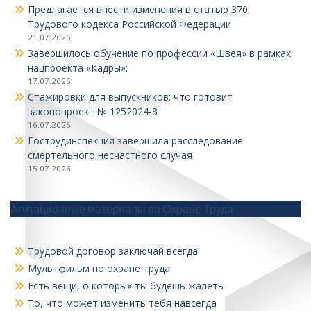
Предлагается внести изменения в статью 370
Трудового кодекса Российской Федерации
21.07.2026
Завершилось обучение по профессии «Швея» в рамках
нацпроекта «Кадры»:
17.07.2026
Стажировки для выпускников: что готовит
законопроект № 1252024‑8
16.07.2026
Гострудинспекция завершила расследование
смертельного несчастного случая
15.07.2026
Агитационные материалы по Охране Труда
Трудовой договор заключай всегда!
Мультфильм по охране труда
Есть вещи, о которых ты будешь жалеть
То, что может изменить тебя навсегда