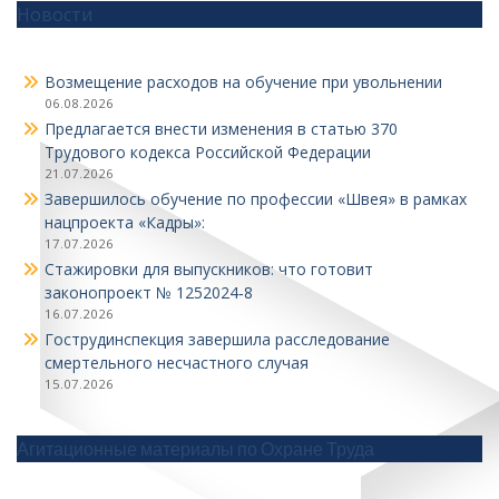
Новости
Возмещение расходов на обучение при увольнении
06.08.2026
Предлагается внести изменения в статью 370
Трудового кодекса Российской Федерации
21.07.2026
Завершилось обучение по профессии «Швея» в рамках
нацпроекта «Кадры»:
17.07.2026
Стажировки для выпускников: что готовит
законопроект № 1252024‑8
16.07.2026
Гострудинспекция завершила расследование
смертельного несчастного случая
15.07.2026
Агитационные материалы по Охране Труда