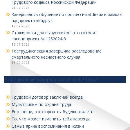
Трудового кодекса Российской Федерации
21.07.2026
Завершилось обучение по профессии «Швея» в рамках
нацпроекта «Кадры»:
17.07.2026
Стажировки для выпускников: что готовит
законопроект № 1252024‑8
16.07.2026
Гострудинспекция завершила расследование
смертельного несчастного случая
15.07.2026
Агитационные материалы по Охране Труда
Трудовой договор заключай всегда!
Мультфильм по охране труда
Есть вещи, о которых ты будешь жалеть
То, что может изменить тебя навсегда
Самые яркие воспоминания в жизни