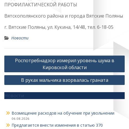
ПРОФИЛАКТИЧЕСКОЙ РАБОТЫ
Вятскополянского района и города Вятские Поляны
г. Вятские Поляны, ул. Кукина, 14/48, тел. 6-18-05
Новости
Навигация
Роспотребнадзор измерил уровень шума в
по
Кировской области
записям
В руках мальчика взорвалась граната
Новости
Возмещение расходов на обучение при увольнении
06.08.2026
Предлагается внести изменения в статью 370