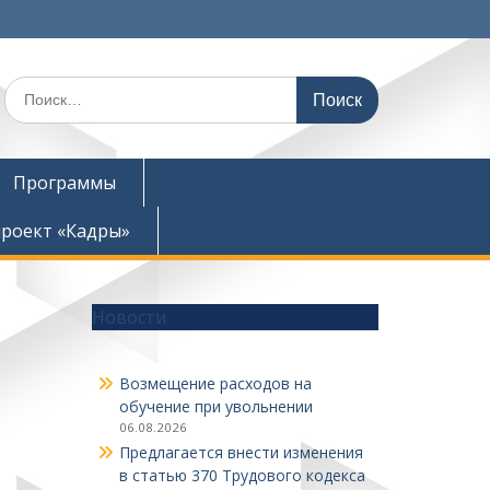
Поиск
по:
Программы
роект «Кадры»
Новости
Возмещение расходов на
обучение при увольнении
06.08.2026
Предлагается внести изменения
в статью 370 Трудового кодекса