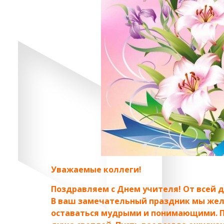
Уважаемые коллеги!
Поздравляем с Днем учителя! От всей 
В ваш замечательный праздник мы жела
оставаться мудрыми и понимающими. Пус