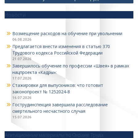
Новости
Возмещение расходов на обучение при увольнении
06.08.2026
Предлагается внести изменения в статью 370
Трудового кодекса Российской Федерации
21.07.2026
Завершилось обучение по профессии «Швея» в рамках
нацпроекта «Кадры»:
17.07.2026
Стажировки для выпускников: что готовит
законопроект № 1252024‑8
16.07.2026
Гострудинспекция завершила расследование
смертельного несчастного случая
15.07.2026
Агитационные материалы по Охране Труда