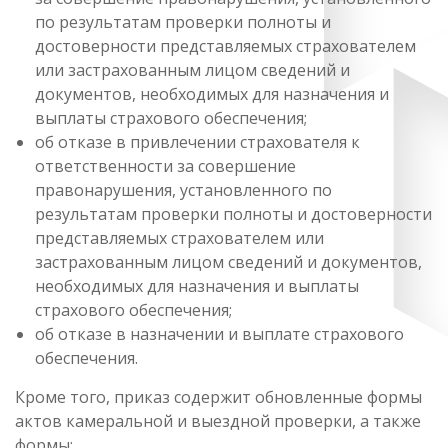
по результатам проверки полноты и
достоверности представляемых страхователем
или застрахованным лицом сведений и
документов, необходимых для назначения и
выплаты страхового обеспечения;
об отказе в привлечении страхователя к
ответственности за совершение
правонарушения, установленного по
результатам проверки полноты и достоверности
представляемых страхователем или
застрахованным лицом сведений и документов,
необходимых для назначения и выплаты
страхового обеспечения;
об отказе в назначении и выплате страхового
обеспечения.
Кроме того, приказ содержит обновленные формы
актов камеральной и выездной проверки, а также
формы: