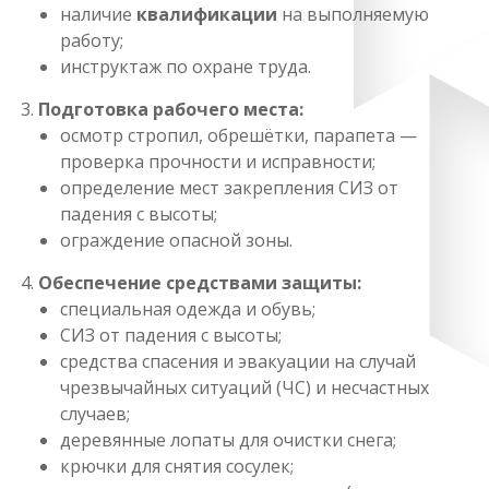
наличие
квалификации
на выполняемую
работу;
инструктаж по охране труда.
Подготовка рабочего места:
осмотр стропил, обрешётки, парапета —
проверка прочности и исправности;
определение мест закрепления СИЗ от
падения с высоты;
ограждение опасной зоны.
Обеспечение средствами защиты:
специальная одежда и обувь;
СИЗ от падения с высоты;
средства спасения и эвакуации на случай
чрезвычайных ситуаций (ЧС) и несчастных
случаев;
деревянные лопаты для очистки снега;
крючки для снятия сосулек;