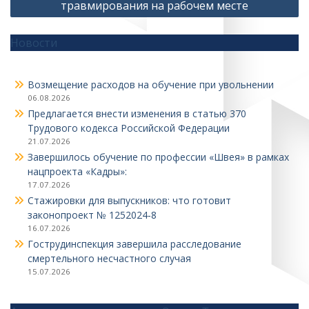
травмирования на рабочем месте
Новости
Возмещение расходов на обучение при увольнении
06.08.2026
Предлагается внести изменения в статью 370
Трудового кодекса Российской Федерации
21.07.2026
Завершилось обучение по профессии «Швея» в рамках
нацпроекта «Кадры»:
17.07.2026
Стажировки для выпускников: что готовит
законопроект № 1252024‑8
16.07.2026
Гострудинспекция завершила расследование
смертельного несчастного случая
15.07.2026