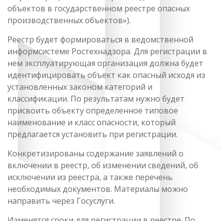
объектов в государственном реестре опасных
производственных объектов»).
Реестр будет формироваться в ведомственной
информсистеме Ростехнадзора. Для регистрации в
нем эксплуатирующая организация должна будет
идентифицировать объект как опасный исходя из
установленных законом категорий и
классификации. По результатам нужно будет
присвоить объекту определенное типовое
наименование и класс опасности, который
предлагается установить при регистрации.
Конкретизированы содержание заявлений о
включении в реестр, об изменении сведений, об
исключении из реестра, а также перечень
необходимых документов. Материалы можно
направить через Госуслуги.
Изменятся сроки для регистрации в реестре. По