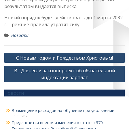
результатам выдается выписка.
Новый порядок будет действовать до 1 марта 2032
г. Прежние правила утратят силу.
Новости
Навигация
С Новым годом и Рождеством Христовым!
по
В ГД внесли законопроект об обязательной
записям
индексации зарплат
Новости
Возмещение расходов на обучение при увольнении
06.08.2026
Предлагается внести изменения в статью 370
Трудового кодекса Российской Федерации