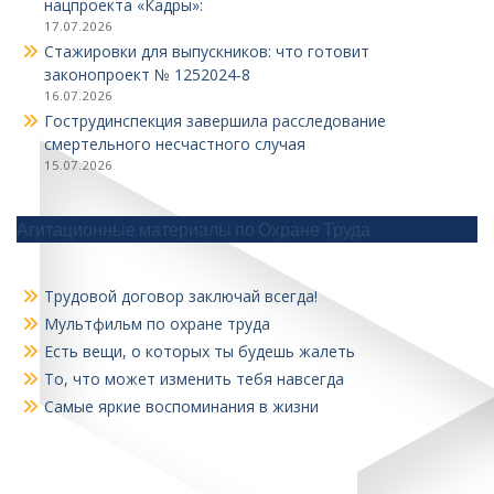
нацпроекта «Кадры»:
17.07.2026
Стажировки для выпускников: что готовит
законопроект № 1252024‑8
16.07.2026
Гострудинспекция завершила расследование
смертельного несчастного случая
15.07.2026
Агитационные материалы по Охране Труда
Трудовой договор заключай всегда!
Мультфильм по охране труда
Есть вещи, о которых ты будешь жалеть
То, что может изменить тебя навсегда
Самые яркие воспоминания в жизни