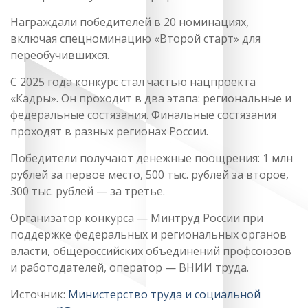
Награждали победителей в 20 номинациях,
включая спецноминацию «Второй старт» для
переобучившихся.
С 2025 года конкурс стал частью нацпроекта
«Кадры». Он проходит в два этапа: региональные и
федеральные состязания. Финальные состязания
проходят в разных регионах России.
Победители получают денежные поощрения: 1 млн
рублей за первое место, 500 тыс. рублей за второе,
300 тыс. рублей — за третье.
Организатор конкурса — Минтруд России при
поддержке федеральных и региональных органов
власти, общероссийских объединений профсоюзов
и работодателей, оператор — ВНИИ труда.
Источник:
Министерство труда и социальной