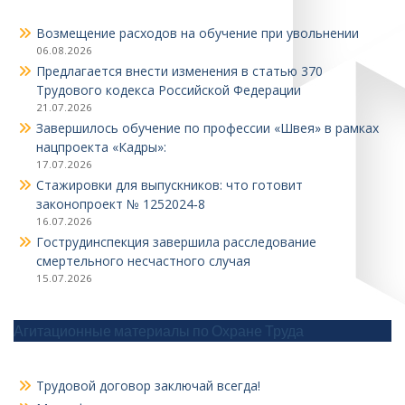
Возмещение расходов на обучение при увольнении
06.08.2026
Предлагается внести изменения в статью 370
Трудового кодекса Российской Федерации
21.07.2026
Завершилось обучение по профессии «Швея» в рамках
нацпроекта «Кадры»:
17.07.2026
Стажировки для выпускников: что готовит
законопроект № 1252024‑8
16.07.2026
Гострудинспекция завершила расследование
смертельного несчастного случая
15.07.2026
Агитационные материалы по Охране Труда
Трудовой договор заключай всегда!