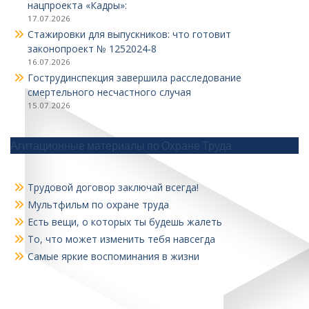
нацпроекта «Кадры»:
17.07.2026
Стажировки для выпускников: что готовит
законопроект № 1252024‑8
16.07.2026
Гострудинспекция завершила расследование
смертельного несчастного случая
15.07.2026
Агитационные материалы по Охране Труда
Трудовой договор заключай всегда!
Мультфильм по охране труда
Есть вещи, о которых ты будешь жалеть
То, что может изменить тебя навсегда
Самые яркие воспоминания в жизни