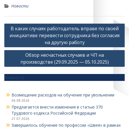
Новости
Навигация
В каких случаях работодатель вправе по своей
по
инициативе перевести сотрудника без согласия
записям
на другую работу
Обзор несчастных случаев и ЧП на
производстве (29.09.2025 — 05.10.2025)
Новости
Возмещение расходов на обучение при увольнении
06.08.2026
Предлагается внести изменения в статью 370
Трудового кодекса Российской Федерации
21.07.2026
Завершилось обучение по профессии «Швея» в рамках