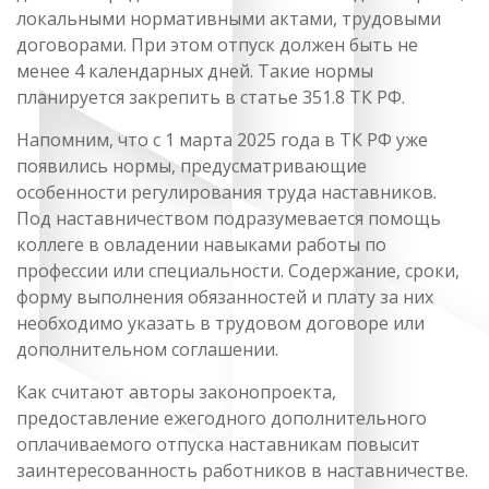
локальными нормативными актами, трудовыми
договорами. При этом отпуск должен быть не
менее 4 календарных дней. Такие нормы
планируется закрепить в статье 351.8 ТК РФ.
Напомним, что с 1 марта 2025 года в ТК РФ уже
появились нормы, предусматривающие
особенности регулирования труда наставников.
Под наставничеством подразумевается помощь
коллеге в овладении навыками работы по
профессии или специальности. Содержание, сроки,
форму выполнения обязанностей и плату за них
необходимо указать в трудовом договоре или
дополнительном соглашении.
Как считают авторы законопроекта,
предоставление ежегодного дополнительного
оплачиваемого отпуска наставникам повысит
заинтересованность работников в наставничестве.