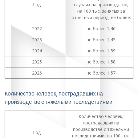
Год
случаях на производстве,
на 100 тыс. занятых за
отчётный период, не более:
2022
не более 1,46
2023
не более 1,45
2024
не более 1,59
2025
не более 1,58
2026
не более 1,57
Количество человек, пострадавших на
производстве с тяжёлыми последствиями
Количество человек,
пострадавших на
производстве с тяжёлыми
Год
последствиями, на 100 тыс.