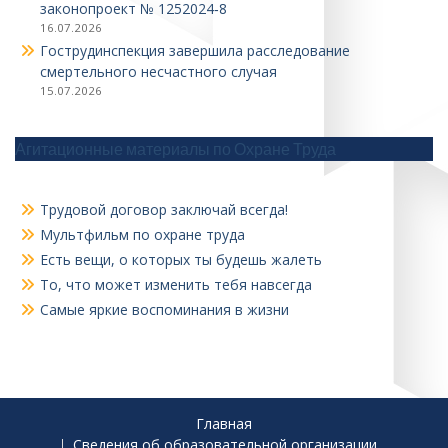
законопроект № 1252024‑8
16.07.2026
Гострудинспекция завершила расследование
смертельного несчастного случая
15.07.2026
Агитационные материалы по Охране Труда
Трудовой договор заключай всегда!
Мультфильм по охране труда
Есть вещи, о которых ты будешь жалеть
То, что может изменить тебя навсегда
Самые яркие воспоминания в жизни
Главная
Сведения об образовательной организации