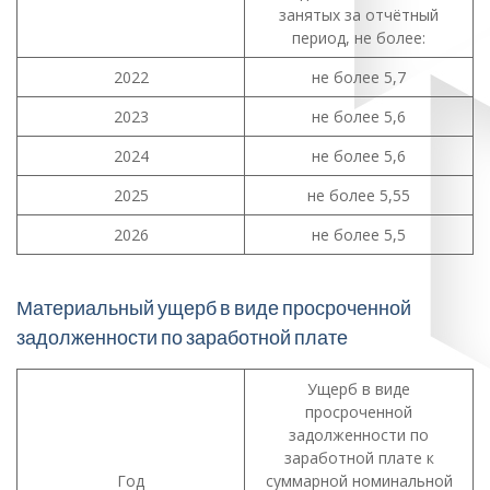
занятых за отчётный
период, не более:
2022
не более 5,7
2023
не более 5,6
2024
не более 5,6
2025
не более 5,55
2026
не более 5,5
Материальный ущерб в виде просроченной
задолженности по заработной плате
Ущерб в виде
просроченной
задолженности по
заработной плате к
Год
суммарной номинальной