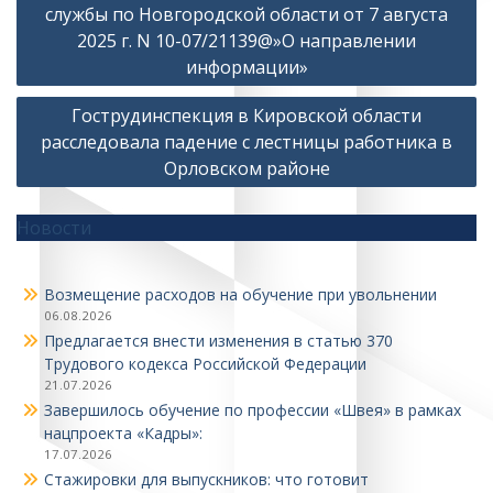
по
службы по Новгородской области от 7 августа
записям
2025 г. N 10-07/21139@»О направлении
информации»
Гострудинспекция в Кировской области
расследовала падение с лестницы работника в
Орловском районе
Новости
Возмещение расходов на обучение при увольнении
06.08.2026
Предлагается внести изменения в статью 370
Трудового кодекса Российской Федерации
21.07.2026
Завершилось обучение по профессии «Швея» в рамках
нацпроекта «Кадры»:
17.07.2026
Стажировки для выпускников: что готовит