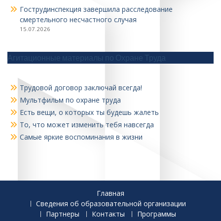
Гострудинспекция завершила расследование
смертельного несчастного случая
15.07.2026
Агитационные материалы по Охране Труда
Трудовой договор заключай всегда!
Мультфильм по охране труда
Есть вещи, о которых ты будешь жалеть
То, что может изменить тебя навсегда
Самые яркие воспоминания в жизни
Главная
Сведения об образовательной организации
Партнеры
Контакты
Программы