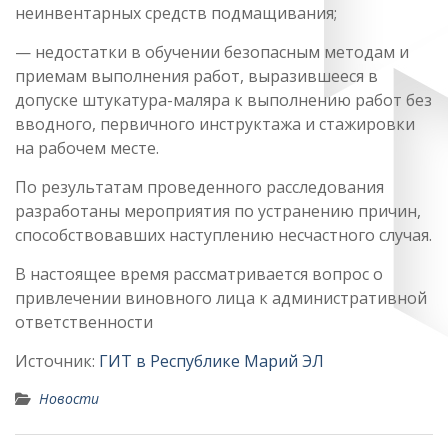
неинвентарных средств подмащивания;
— недостатки в обучении безопасным методам и
приемам выполнения работ, выразившееся в
допуске штукатура-маляра к выполнению работ без
вводного, первичного инструктажа и стажировки
на рабочем месте.
По результатам проведенного расследования
разработаны мероприятия по устранению причин,
способствовавших наступлению несчастного случая.
В настоящее время рассматривается вопрос о
привлечении виновного лица к административной
ответственности
Источник:
ГИТ в Республике Марий ЭЛ
Новости