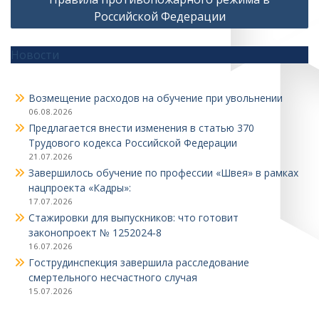
Российской Федерации
Новости
Возмещение расходов на обучение при увольнении
06.08.2026
Предлагается внести изменения в статью 370
Трудового кодекса Российской Федерации
21.07.2026
Завершилось обучение по профессии «Швея» в рамках
нацпроекта «Кадры»:
17.07.2026
Стажировки для выпускников: что готовит
законопроект № 1252024‑8
16.07.2026
Гострудинспекция завершила расследование
смертельного несчастного случая
15.07.2026