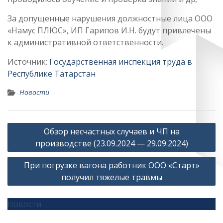
За допущенные нарушения должностные лица ООО
«Намус ПЛЮС», ИП Гарипов И.Н. будут привлечены
к административной ответственности.
Источник:
Государственная инспекция труда в
Республике Татарстан
Новости
Навигация
Обзор несчастных случаев и ЧП на
по
производстве (23.09.2024 — 29.09.2024)
записям
При погрузке вагона работник ООО «Старт»
получил тяжелые травмы
Новости