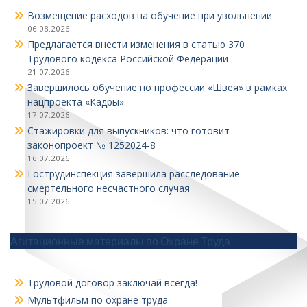
Возмещение расходов на обучение при увольнении
06.08.2026
Предлагается внести изменения в статью 370
Трудового кодекса Российской Федерации
21.07.2026
Завершилось обучение по профессии «Швея» в рамках
нацпроекта «Кадры»:
17.07.2026
Стажировки для выпускников: что готовит
законопроект № 1252024‑8
16.07.2026
Гострудинспекция завершила расследование
смертельного несчастного случая
15.07.2026
Агитационные материалы по Охране Труда
Трудовой договор заключай всегда!
Мультфильм по охране труда