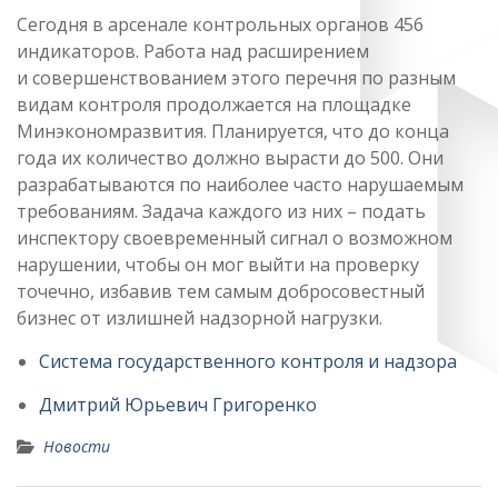
Сегодня в арсенале контрольных органов 456
индикаторов. Работа над расширением
и совершенствованием этого перечня по разным
видам контроля продолжается на площадке
Минэкономразвития. Планируется, что до конца
года их количество должно вырасти до 500. Они
разрабатываются по наиболее часто нарушаемым
требованиям. Задача каждого из них – подать
инспектору своевременный сигнал о возможном
нарушении, чтобы он мог выйти на проверку
точечно, избавив тем самым добросовестный
бизнес от излишней надзорной нагрузки.
Система государственного контроля и надзора
Дмитрий Юрьевич Григоренко
Новости