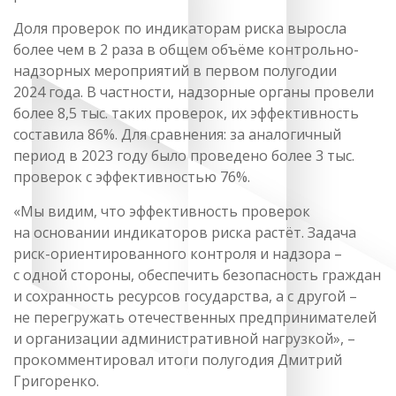
Доля проверок по индикаторам риска выросла
более чем в 2 раза в общем объёме контрольно-
надзорных мероприятий в первом полугодии
2024 года. В частности, надзорные органы провели
более 8,5 тыс. таких проверок, их эффективность
составила 86%. Для сравнения: за аналогичный
период в 2023 году было проведено более 3 тыс.
проверок с эффективностью 76%.
«Мы видим, что эффективность проверок
на основании индикаторов риска растёт. Задача
риск-ориентированного контроля и надзора –
с одной стороны, обеспечить безопасность граждан
и сохранность ресурсов государства, а с другой –
не перегружать отечественных предпринимателей
и организации административной нагрузкой», –
прокомментировал итоги полугодия Дмитрий
Григоренко.