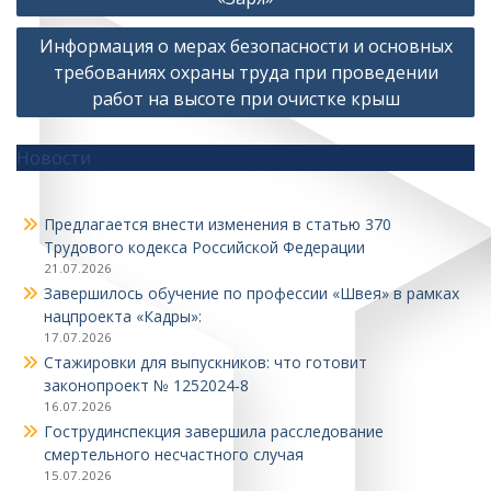
Информация о мерах безопасности и основных
требованиях охраны труда при проведении
работ на высоте при очистке крыш
Новости
Предлагается внести изменения в статью 370
Трудового кодекса Российской Федерации
21.07.2026
Завершилось обучение по профессии «Швея» в рамках
нацпроекта «Кадры»:
17.07.2026
Стажировки для выпускников: что готовит
законопроект № 1252024‑8
16.07.2026
Гострудинспекция завершила расследование
смертельного несчастного случая
15.07.2026