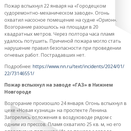
Пожар вспыхнул 22 января на «Городецком
судоремонтно-механическом заводе». Огонь
охватил насосное помещение на судне «Орион».
Возгорание разошлось на площади в 20
квадратных метров. Через полтора часа пламя
удалось потушить. Причиной пожара могло стать
нарушение правил безопасности при проведении
огневых работ. Пострадавших нет.
Подробнее:
https://www.nn.ru/text/incidents/2024/01/
22/73146551/
Пожар вспыхнул на заводе «ГАЗ» в Нижнем
Новгороде
Возгорание произошло 24 января. Огонь вспыхнул в
цехе «Новая кузница» на проспекте Ленина.
Загорелись отложения в воздуховоде рядом с
одним из прессов. Пламя охватило 25 кв. м, но его