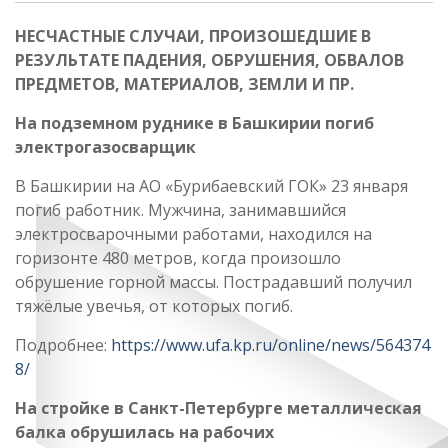
НЕСЧАСТНЫЕ СЛУЧАИ, ПРОИЗОШЕДШИЕ В
РЕЗУЛЬТАТЕ ПАДЕНИЯ, ОБРУШЕНИЯ, ОБВАЛОВ
ПРЕДМЕТОВ, МАТЕРИАЛОВ, ЗЕМЛИ И ПР.
На подземном руднике в Башкирии погиб
электрогазосварщик
В Башкирии на АО «Бурибаевский ГОК» 23 января
погиб работник. Мужчина, занимавшийся
электросварочными работами, находился на
горизонте 480 метров, когда произошло
обрушение горной массы. Пострадавший получил
тяжёлые увечья, от которых погиб.
Подробнее:
https://www.ufa.kp.ru/online/news/564374
8/
На стройке в Санкт-Петербурге металлическая
балка обрушилась на рабочих