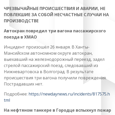
ЧРЕЗВЫЧАЙНЫЕ ПРОИСШЕСТВИЯ И АВАРИИ, НЕ
ПОВЛЕКШИЕ ЗА СОБОЙ НЕСЧАСТНЫЕ СЛУЧАИ НА
ПРОИЗВОДСТВЕ
Автокран повредил три вагона пассажирского
поезда в ХМАО
Инцидент произошёл 26 января. В Ханты-
Мансийском автономном округе автокран,
выехавший на железнодорожный переезд, задел
стрелой пассажирский поезд, следовавший из
Нижневартовска в Волгоград. В результате
происшествия три вагона получили повреждения.
Пострадавших нет.
Подробнее:
https://newdaynews.ru/incidents/817575.h
tml
На нефтяном танкере в Городце вспыхнул пожар