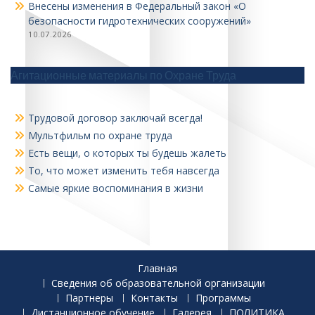
Внесены изменения в Федеральный закон «О
безопасности гидротехнических сооружений»
10.07.2026
Агитационные материалы по Охране Труда
Трудовой договор заключай всегда!
Мультфильм по охране труда
Есть вещи, о которых ты будешь жалеть
То, что может изменить тебя навсегда
Самые яркие воспоминания в жизни
Главная
Сведения об образовательной организации
Партнеры
Контакты
Программы
Дистанционное обучение
Галерея
ПОЛИТИКА