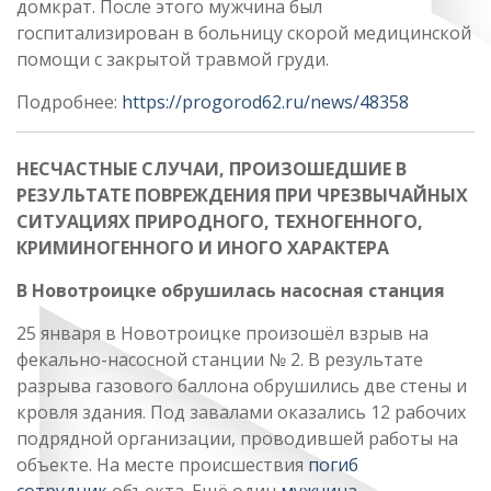
домкрат. После этого мужчина был
госпитализирован в больницу скорой медицинской
помощи с закрытой травмой груди.
Подробнее:
https://progorod62.ru/news/48358
НЕСЧАСТНЫЕ СЛУЧАИ, ПРОИЗОШЕДШИЕ В
РЕЗУЛЬТАТЕ ПОВРЕЖДЕНИЯ ПРИ ЧРЕЗВЫЧАЙНЫХ
СИТУАЦИЯХ ПРИРОДНОГО, ТЕХНОГЕННОГО,
КРИМИНОГЕННОГО И ИНОГО ХАРАКТЕРА
В Новотроицке обрушилась насосная станция
25 января в Новотроицке произошёл взрыв на
фекально-насосной станции № 2. В результате
разрыва газового баллона обрушились две стены и
кровля здания. Под завалами оказались 12 рабочих
подрядной организации, проводившей работы на
объекте. На месте происшествия
погиб