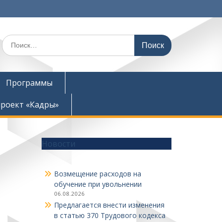
Поиск
по:
Программы
роект «Кадры»
Новости
Возмещение расходов на
обучение при увольнении
06.08.2026
Предлагается внести изменения
в статью 370 Трудового кодекса