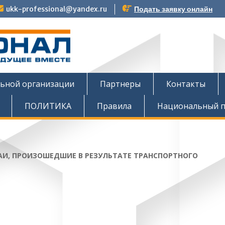
ukk-professional@yandex.ru
Подать заявку онлайн
тов
льной организации
Партнеры
Контакты
ПОЛИТИКА
Правила
Национальный п
АИ, ПРОИЗОШЕДШИЕ В РЕЗУЛЬТАТЕ ТРАНСПОРТНОГО