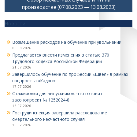
производстве (07.08.2023 — 13.08.2023)
Новости
Возмещение расходов на обучение при увольнении
06.08.2026
Предлагается внести изменения в статью 370
Трудового кодекса Российской Федерации
21.07.2026
Завершилось обучение по профессии «Швея» в рамках
нацпроекта «Кадры»:
17.07.2026
Стажировки для выпускников: что готовит
законопроект № 1252024‑8
16.07.2026
Гострудинспекция завершила расследование
смертельного несчастного случая
15.07.2026