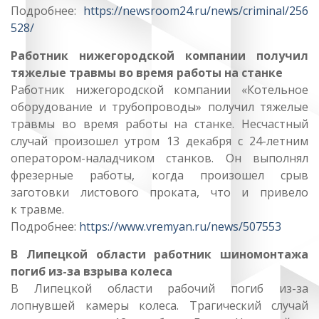
Подробнее:
https://newsroom24.ru/news/criminal/256
528/
Работник нижегородской компании получил
тяжелые травмы во время работы на станке
Работник нижегородской компании «Котельное
оборудование и трубопроводы» получил тяжелые
травмы во время работы на станке. Несчастный
случай произошел утром 13 декабря с 24-летним
оператором-наладчиком станков. Он выполнял
фрезерные работы, когда произошел срыв
заготовки листового проката, что и привело
к травме.
Подробнее:
https://www.vremyan.ru/news/507553
В Липецкой области работник шиномонтажа
погиб из-за взрыва колеса
В Липецкой области рабочий погиб из-за
лопнувшей камеры колеса. Трагический случай