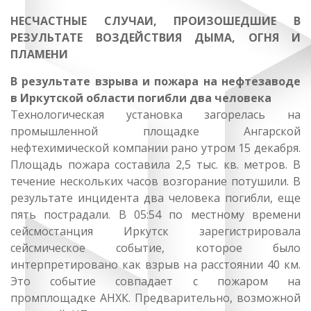
НЕСЧАСТНЫЕ СЛУЧАИ, ПРОИЗОШЕДШИЕ В
РЕЗУЛЬТАТЕ ВОЗДЕЙСТВИЯ ДЫМА, ОГНЯ И
ПЛАМЕНИ
В результате взрыва и пожара на нефтезаводе
в Иркутской области погибли два человека
Технологическая установка загорелась на
промышленной площадке Ангарской
нефтехимической компании рано утром 15 декабря.
Площадь пожара составила 2,5 тыс. кв. метров. В
течение нескольких часов возгорание потушили. В
результате инцидента два человека погибли, еще
пять пострадали. В 05:54 по местному времени
сейсмостанция Иркутск зарегистрировала
сейсмическое событие, которое было
интерпретировано как взрыв на расстоянии 40 км.
Это событие совпадает с пожаром на
промплощадке АНХК. Предварительно, возможной