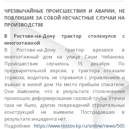
ЧРЕЗВЫЧАЙНЫЕ ПРОИСШЕСТВИЯ И АВАРИИ, НЕ
ПОВЛЕКШИЕ ЗА СОБОЙ НЕСЧАСТНЫЕ СЛУЧАИ НА
ПРОИЗВОДСТВЕ
В Ростове-на-Дону трактор столкнулся с
многоэтажкой
В Ростове-на-Дону трактор врезался в
многоэтажный дом на улице Саши Чебанова.
Происшествие случилось 15 декабря. По
предварительной версии, у трактора отказали
тормоза, водитель не справился с управлением и
въехал в жилой дом. На место прибыли спасатели.
Они выяснили, что в результате столкновения
произошло деформирование газовой трубы. Утечки
газа не было, других повреждений строительных
конструкций не выявили. Пострадавших в
результате инцидента нет.
Подробнее:
https://www.rostov.kp.ru/online/news/505