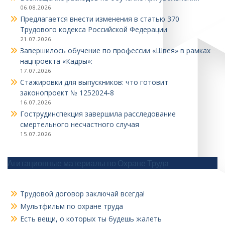
06.08.2026
Предлагается внести изменения в статью 370
Трудового кодекса Российской Федерации
21.07.2026
Завершилось обучение по профессии «Швея» в рамках
нацпроекта «Кадры»:
17.07.2026
Стажировки для выпускников: что готовит
законопроект № 1252024‑8
16.07.2026
Гострудинспекция завершила расследование
смертельного несчастного случая
15.07.2026
Агитационные материалы по Охране Труда
Трудовой договор заключай всегда!
Мультфильм по охране труда
Есть вещи, о которых ты будешь жалеть