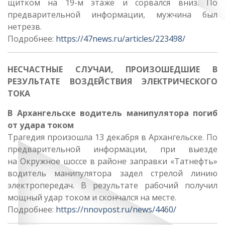
щитком на 19-м этаже и сорвался вниз. По
предварительной информации, мужчина был
нетрезв.
Подробнее:
https://47news.ru/articles/223498/
НЕСЧАСТНЫЕ СЛУЧАИ, ПРОИЗОШЕДШИЕ В
РЕЗУЛЬТАТЕ ВОЗДЕЙСТВИЯ ЭЛЕКТРИЧЕСКОГО
ТОКА
В Архангельске водитель манипулятора погиб
от удара током
Трагедия произошла 13 декабря в Архангельске. По
предварительной информации, при выезде
на Окружное шоссе в районе заправки «Татнефть»
водитель манипулятора задел стрелой линию
электропередач. В результате рабочий получил
мощный удар током и скончался на месте.
Подробнее:
https://nnovpost.ru/news/4460/