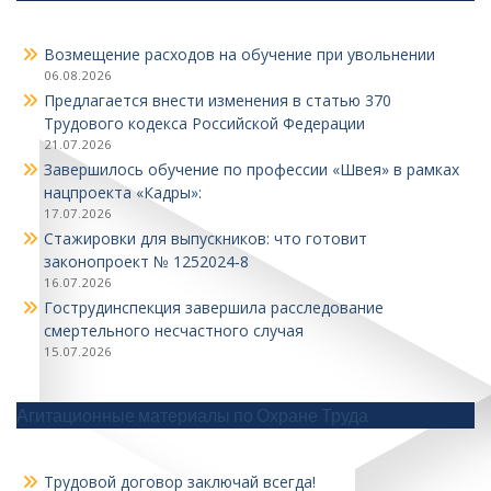
Возмещение расходов на обучение при увольнении
06.08.2026
Предлагается внести изменения в статью 370
Трудового кодекса Российской Федерации
21.07.2026
Завершилось обучение по профессии «Швея» в рамках
нацпроекта «Кадры»:
17.07.2026
Стажировки для выпускников: что готовит
законопроект № 1252024‑8
16.07.2026
Гострудинспекция завершила расследование
смертельного несчастного случая
15.07.2026
Агитационные материалы по Охране Труда
Трудовой договор заключай всегда!