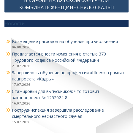
В КИРОВЕ НА ВЯТСКОМ ФАНЕРНОМ
КОМБИНАТЕ ЖЕНЩИНЕ СНЯЛО СКАЛЬП
Новости
Возмещение расходов на обучение при увольнении
06.08.2026
Предлагается внести изменения в статью 370
Трудового кодекса Российской Федерации
21.07.2026
Завершилось обучение по профессии «Швея» в рамках
нацпроекта «Кадры»:
17.07.2026
Стажировки для выпускников: что готовит
законопроект № 1252024‑8
16.07.2026
Гострудинспекция завершила расследование
смертельного несчастного случая
15.07.2026