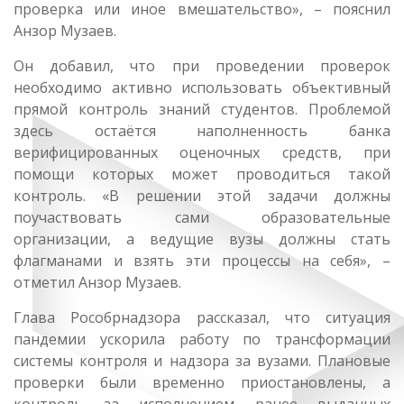
проверка или иное вмешательство», – пояснил
Анзор Музаев.
Он добавил, что при проведении проверок
необходимо активно использовать объективный
прямой контроль знаний студентов. Проблемой
здесь остаётся наполненность банка
верифицированных оценочных средств, при
помощи которых может проводиться такой
контроль. «В решении этой задачи должны
поучаствовать сами образовательные
организации, а ведущие вузы должны стать
флагманами и взять эти процессы на себя», –
отметил Анзор Музаев.
Глава Рособрнадзора рассказал, что ситуация
пандемии ускорила работу по трансформации
системы контроля и надзора за вузами. Плановые
проверки были временно приостановлены, а
контроль за исполнением ранее выданных