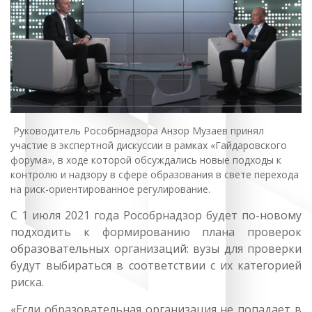
Руководитель Рособрнадзора Анзор Музаев принял
участие в экспертной дискуссии в рамках «Гайдаровского
форума», в ходе которой обсуждались новые подходы к
контролю и надзору в сфере образования в свете перехода
на риск-ориентированное регулирование.
С 1 июля 2021 года Рособрнадзор будет по-новому
подходить к формированию плана проверок
образовательных организаций: вузы для проверки
будут выбираться в соответствии с их категорией
риска.
«Если образовательная организация не попадает в