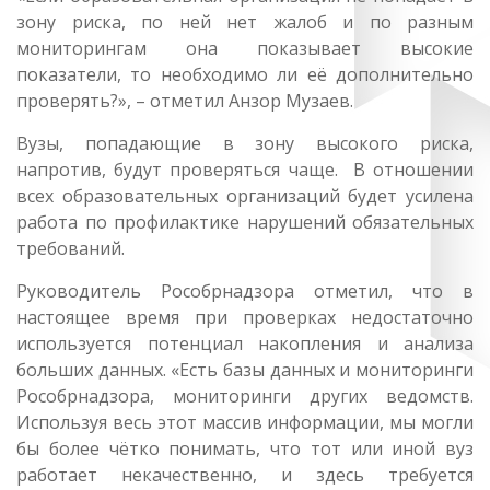
зону риска, по ней нет жалоб и по разным
мониторингам она показывает высокие
показатели, то необходимо ли её дополнительно
проверять?», – отметил Анзор Музаев.
Вузы, попадающие в зону высокого риска,
напротив, будут проверяться чаще. В отношении
всех образовательных организаций будет усилена
работа по профилактике нарушений обязательных
требований.
Руководитель Рособрнадзора отметил, что в
настоящее время при проверках недостаточно
используется потенциал накопления и анализа
больших данных. «Есть базы данных и мониторинги
Рособрнадзора, мониторинги других ведомств.
Используя весь этот массив информации, мы могли
бы более чётко понимать, что тот или иной вуз
работает некачественно, и здесь требуется