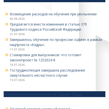
Возмещение расходов на обучение при увольнении
06.08.2026
Предлагается внести изменения в статью 370
Трудового кодекса Российской Федерации
21.07.2026
Завершилось обучение по профессии «Швея» в рамках
нацпроекта «Кадры»:
17.07.2026
Стажировки для выпускников: что готовит
законопроект № 1252024‑8
16.07.2026
Гострудинспекция завершила расследование
смертельного несчастного случая
15.07.2026
Агитационные материалы по Охране Труда
Трудовой договор заключай всегда!