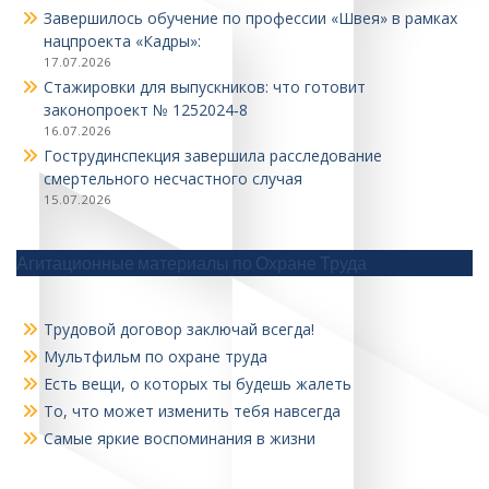
Завершилось обучение по профессии «Швея» в рамках
нацпроекта «Кадры»:
17.07.2026
Стажировки для выпускников: что готовит
законопроект № 1252024‑8
16.07.2026
Гострудинспекция завершила расследование
смертельного несчастного случая
15.07.2026
Агитационные материалы по Охране Труда
Трудовой договор заключай всегда!
Мультфильм по охране труда
Есть вещи, о которых ты будешь жалеть
То, что может изменить тебя навсегда
Самые яркие воспоминания в жизни