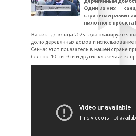
деревянным домост
Один из них — конц
стратегии развития
пилотного проекта
На него до конца 2025 года планируется в
долю деревянных домов и использование в
Сейчас этот показатель в нашей стране пр
больше 10-ти. Эти и другие ключевые вопр