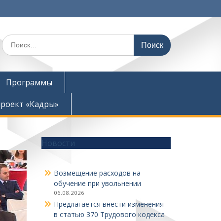
Поиск
по:
Программы
роект «Кадры»
Новости
Возмещение расходов на
обучение при увольнении
06.08.2026
Предлагается внести изменения
в статью 370 Трудового кодекса