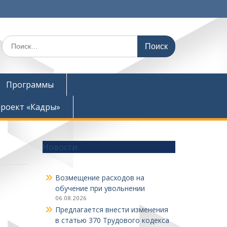
Поиск
по:
Программы
роект «Кадры»
Новости
Возмещение расходов на
обучение при увольнении
06.08.2026
Предлагается внести изменения
в статью 370 Трудового кодекса