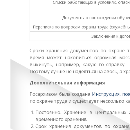
Списки работающих в условиях, опасн
Документы о прохождении обучен
Переписка по вопросам охраны труда (служебны
Заключения к дого
Сроки хранения документов по охране т
время может накопиться огромная масса
выкинуть, например, какую-то справку –
Поэтому лучше не надеяться на авось, а х
Дополнительная информация
Росархивом была создана
Инструкция, по
по охране труда и существует несколько к
Постоянно. Хранение в центральных 
временного хранения.
Срок хранения документов по охране