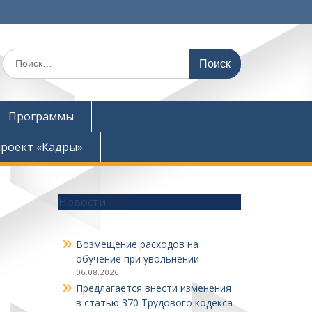
Поиск
по:
Программы
роект «Кадры»
Новости
Возмещение расходов на
обучение при увольнении
06.08.2026
Предлагается внести изменения
в статью 370 Трудового кодекса